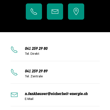
041 259 29 80
Tel. Direkt
041 259 29 89
Tel. Zentrale
n.fankhauser@sicherheit-energie.ch
E-Mail