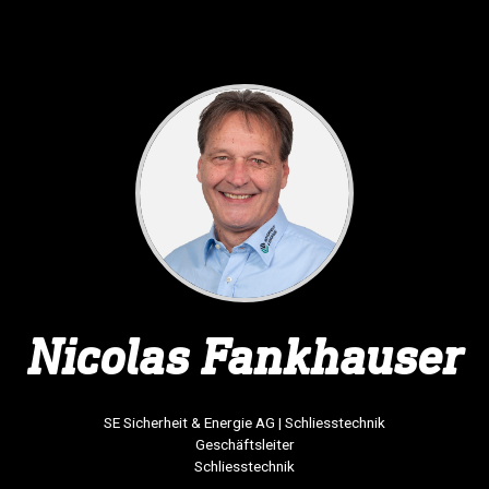
Nicolas
Fankhauser
SE Sicherheit & Energie AG
| Schliesstechnik
Geschäftsleiter
Schliesstechnik